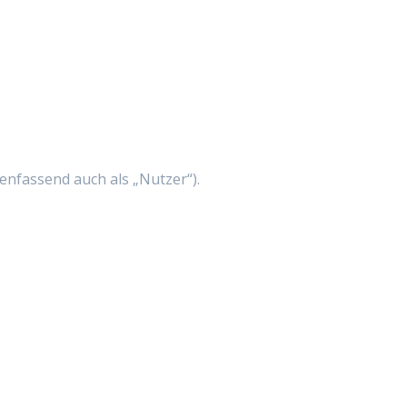
nfassend auch als „Nutzer“).