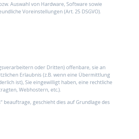
, bzw. Auswahl von Hardware, Software sowie
undliche Voreinstellungen (Art. 25 DSGVO).
erarbeitern oder Dritten) offenbare, sie an
tzlichen Erlaubnis (z.B. wenn eine Übermittlung
rlich ist), Sie eingewilligt haben, eine rechtliche
ragten, Webhostern, etc.).
“ beauftrage, geschieht dies auf Grundlage des