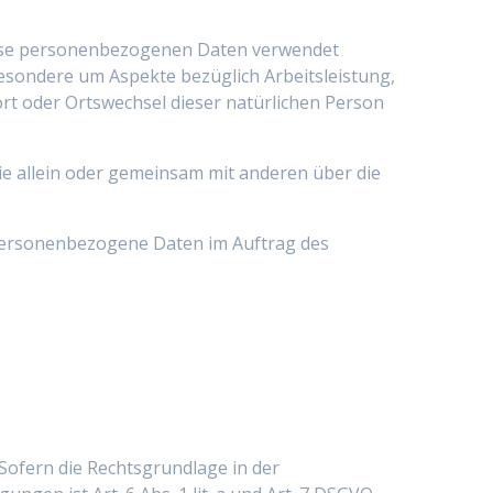
 diese personenbezogenen Daten verwendet
besondere um Aspekte bezüglich Arbeitsleistung,
sort oder Ortswechsel dieser natürlichen Person
 die allein oder gemeinsam mit anderen über die
e personenbezogene Daten im Auftrag des
Sofern die Rechtsgrundlage in der