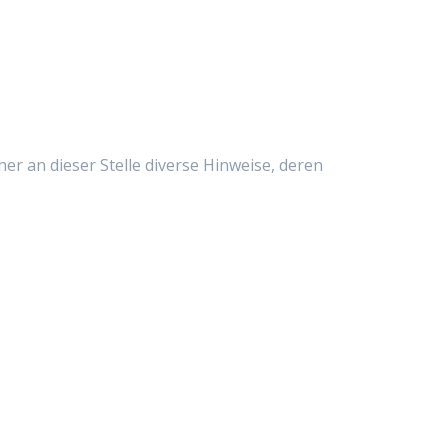
er an dieser Stelle diverse Hinweise, deren