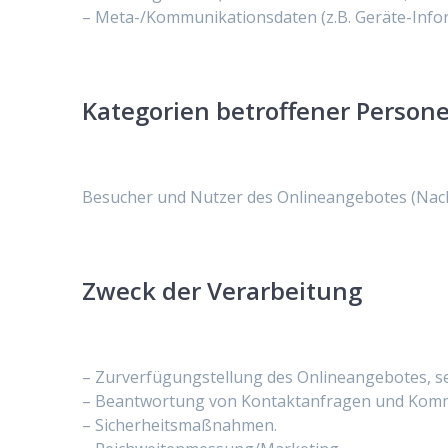
– Meta-/Kommunikationsdaten (z.B. Geräte-Infor
Kategorien betroffener Person
Besucher und Nutzer des Onlineangebotes (Nach
Zweck der Verarbeitung
– Zurverfügungstellung des Onlineangebotes, se
– Beantwortung von Kontaktanfragen und Komm
– Sicherheitsmaßnahmen.