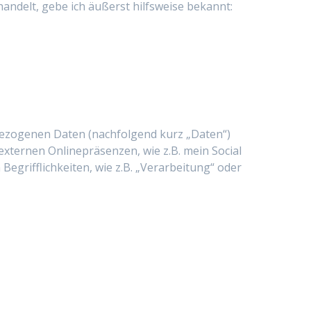
handelt, gebe ich äußerst hilfsweise bekannt:
bezogenen Daten (nachfolgend kurz „Daten“)
xternen Onlinepräsenzen, wie z.B. mein Social
egrifflichkeiten, wie z.B. „Verarbeitung“ oder