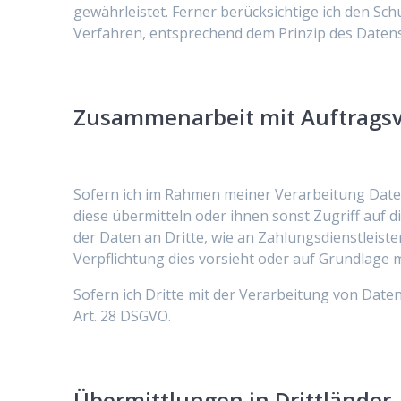
gewährleistet. Ferner berücksichtige ich den S
Verfahren, entsprechend dem Prinzip des Datens
Zusammenarbeit mit Auftragsv
Sofern ich im Rahmen meiner Verarbeitung Date
diese übermitteln oder ihnen sonst Zugriff auf d
der Daten an Dritte, wie an Zahlungsdienstleister,
Verpflichtung dies vorsieht oder auf Grundlage m
Sofern ich Dritte mit der Verarbeitung von Date
Art. 28 DSGVO.
Übermittlungen in Drittländer