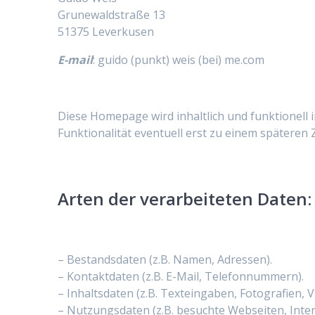
Grunewaldstraße 13
51375 Leverkusen
E-mail
: guido (punkt) weis (bei) me.com
Diese Homepage wird inhaltlich und funktionell 
Funktionalität eventuell erst zu einem späteren 
Arten der verarbeiteten Daten:
– Bestandsdaten (z.B. Namen, Adressen).
– Kontaktdaten (z.B. E-Mail, Telefonnummern).
– Inhaltsdaten (z.B. Texteingaben, Fotografien, V
– Nutzungsdaten (z.B. besuchte Webseiten, Intere