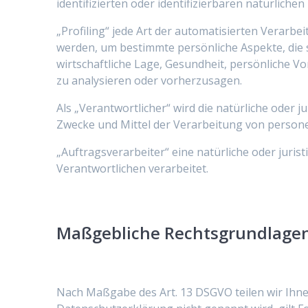
identifizierten oder identifizierbaren natürlich
„Profiling“ jede Art der automatisierten Verar
werden, um bestimmte persönliche Aspekte, die s
wirtschaftliche Lage, Gesundheit, persönliche Vo
zu analysieren oder vorherzusagen.
Als „Verantwortlicher“ wird die natürliche oder 
Zwecke und Mittel der Verarbeitung von person
„Auftragsverarbeiter“ eine natürliche oder juri
Verantwortlichen verarbeitet.
Maßgebliche Rechtsgrundlage
Nach Maßgabe des Art. 13 DSGVO teilen wir Ihne